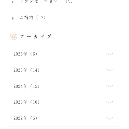
リラクゼーション （9）
ご宿泊（17）
アーカイブ
2026年（6）
2025年（14）
2024年（15）
2023年（10）
2022年（5）