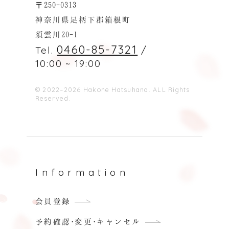
〒250-0313
神奈川県足柄下郡箱根町
須雲川20-1
0460-85-7321
Tel.
/
10:00 ~ 19:00
© 2022–2026 Hakone Hatsuhana. ALL Rights
Reserved.
Information
会員登録
予約確認·変更·キャンセル