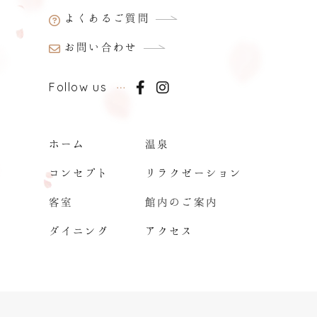
よくあるご質問
お問い合わせ
Follow us
ホーム
温泉
コンセプト
リラクゼーション
客室
館内のご案内
ダイニング
アクセス