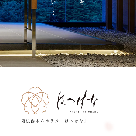
箱根湯本のホテル【はつはな】