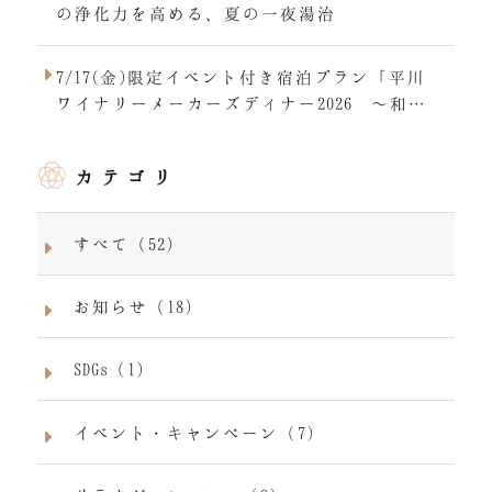
の浄化力を高める、夏の一夜湯治
7/17(金)限定イベント付き宿泊プラン「平川
ワイナリーメーカーズディナー2026 ～和モ
ダンとの饗宴～」
カテゴリ
すべて（52）
お知らせ（18）
SDGs（1）
イベント・キャンペーン（7）