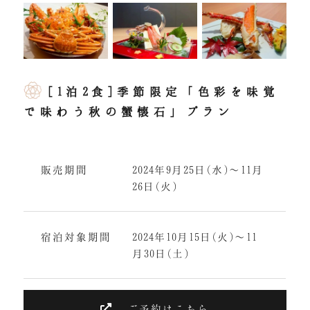
[1泊2食]季節限定「色彩を味覚
で味わう秋の蟹懐石」プラン
販売期間
2024年9月25日(水)〜11月
26日(火)
宿泊対象期間
2024年10月15日(火)〜11
月30日(土)
ご予約はこちら